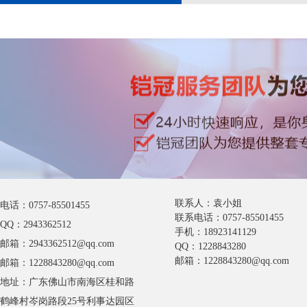
联系人：袁小姐
电话：0757-85501455
联系电话：0757-85501455
QQ：2943362512
手机：18923141129
邮箱：2943362512@qq.com
QQ：1228843280
邮箱：1228843280@qq.com
邮箱：1228843280@qq.com
地址：广东佛山市南海区桂和路
鹤峰村岑岗路段25号利事达园区