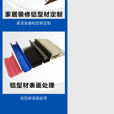
家居装修铝型材定制
铝型材表面处理