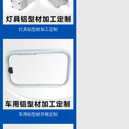
灯具铝型材加工定制
车用铝型材开模定制