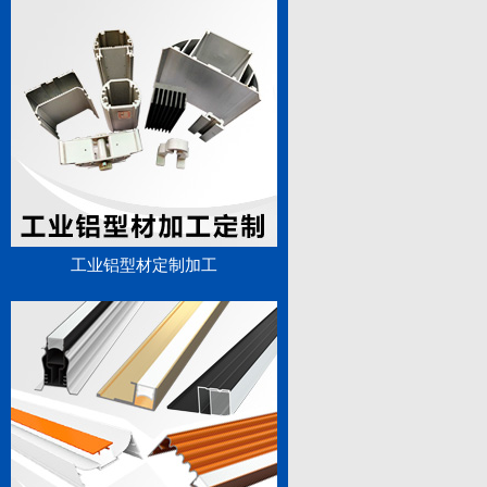
工业铝型材定制加工