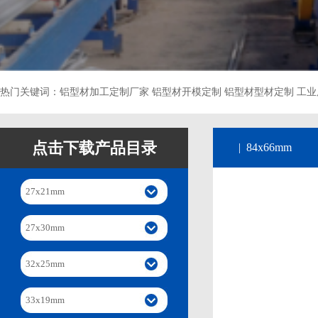
热门关键词：铝型材加工定制厂家 铝型材开模定制 铝型材型材定制 工业
点击下载产品目录
| 84x66mm
27x21mm
27x30mm
32x25mm
33x19mm