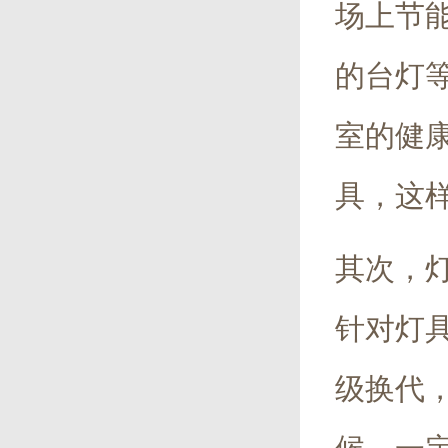
场上节
的台灯
室的健
具，这
其次，
针对灯
级换代