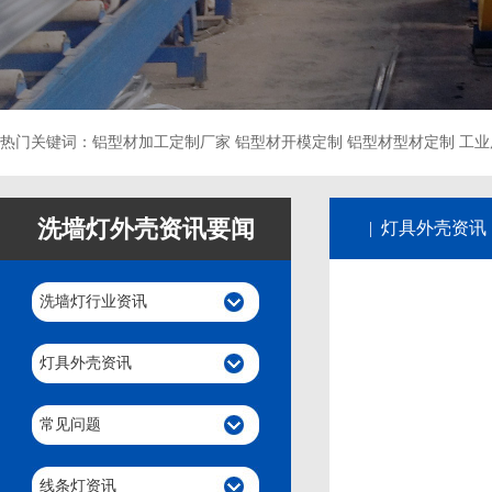
热门关键词：铝型材加工定制厂家 铝型材开模定制 铝型材型材定制 工业
洗墙灯外壳资讯要闻
| 灯具外壳资讯
洗墙灯行业资讯
灯具外壳资讯
常见问题
线条灯资讯