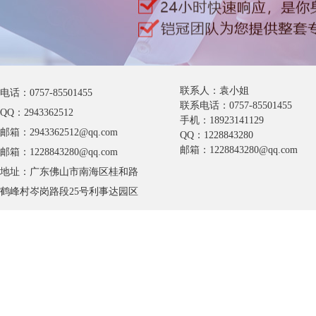
联系人：袁小姐
电话：0757-85501455
联系电话：0757-85501455
QQ：2943362512
手机：18923141129
邮箱：2943362512@qq.com
QQ：1228843280
邮箱：1228843280@qq.com
邮箱：1228843280@qq.com
地址：广东佛山市南海区桂和路
鹤峰村岑岗路段25号利事达园区