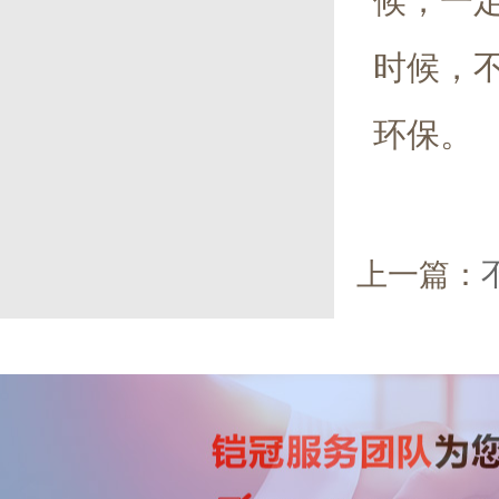
候，一
时候，
环保。
上一篇：