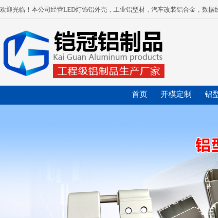
欢迎光临！本公司经营LED灯饰铝外壳，工业铝型材，汽车改装铝合金，数据
首页
开模定制
铝