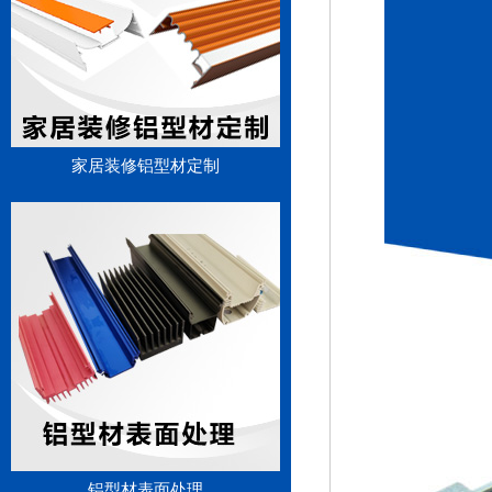
家居装修铝型材定制
铝型材表面处理