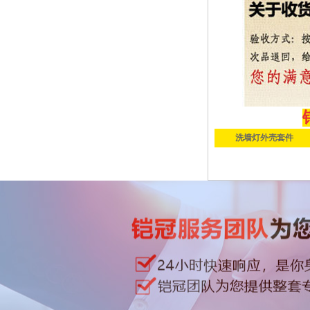
洗墙灯外壳套件