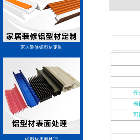
家居装修铝型材定制
壳
表
可
铝型材表面处理