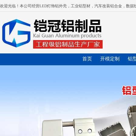
欢迎光临！本公司经营LED灯饰铝外壳，工业铝型材，汽车改装铝合金，数据
首页
开模定制
铝