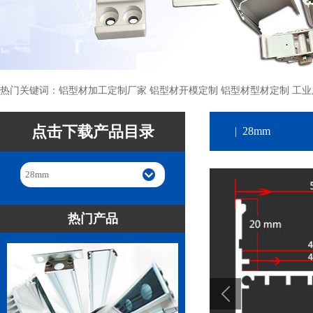
热门关键词：铝型材加工定制厂家 铝型材开模定制 铝型材型材定制 工业
点击下载产品目录
| 28mm
28mm
热门产品