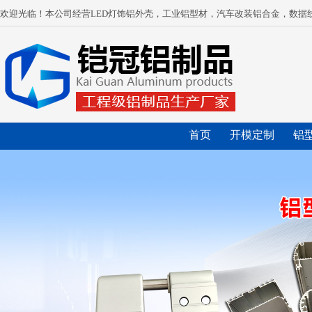
欢迎光临！本公司经营LED灯饰铝外壳，工业铝型材，汽车改装铝合金，数据
首页
开模定制
铝