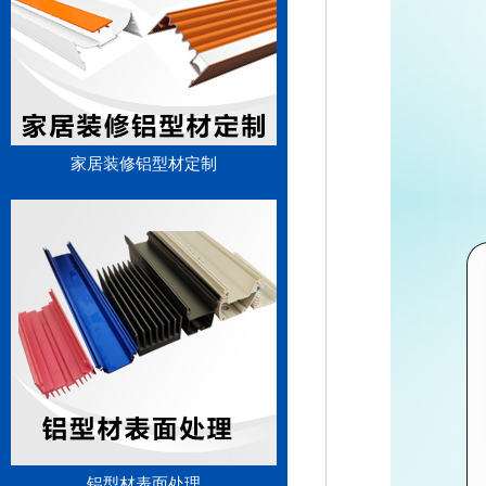
家居装修铝型材定制
铝型材表面处理