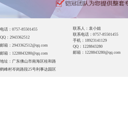
联系人：袁小姐
电话：0757-85501455
联系电话：0757-85501455
QQ：2943362512
手机：18923141129
邮箱：2943362512@qq.com
QQ：1228843280
邮箱：1228843280@qq.com
邮箱：1228843280@qq.com
地址：广东佛山市南海区桂和路
鹤峰村岑岗路段25号利事达园区