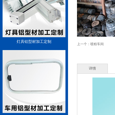
灯具铝型材加工定制
上一个：
喷粉车间
详情