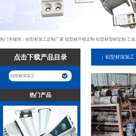
热门关键词：铝型材加工定制厂家 铝型材开模定制 铝型材型材定制 工业
点击下载产品目录
| 铝型材深加工
铝型材深加工
热门产品