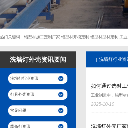
热门关键词：铝型材加工定制厂家 铝型材开模定制 铝型材型材定制 工业
洗墙灯外壳资讯要闻
| 洗墙灯行业资
洗墙灯行业资讯
如何通过选对工
灯具外壳资讯
工业制造中，铝型材
2025-10-10
常见问题
洗墙灯外壳厂家
线条灯资讯