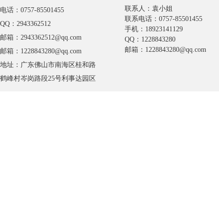
联系人：袁小姐
电话：0757-85501455
联系电话：0757-85501455
QQ：2943362512
手机：18923141129
邮箱：2943362512@qq.com
QQ：1228843280
邮箱：1228843280@qq.com
邮箱：1228843280@qq.com
地址：广东佛山市南海区桂和路
鹤峰村岑岗路段25号利事达园区