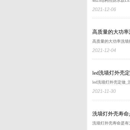
4825结构性防水款L
2021-12-06
高质量的大功率
高质量的大功率洗墙灯
2021-12-04
led洗墙灯外壳
led洗墙灯外壳定做_
2021-11-30
洗墙灯外壳寿命
洗墙灯外壳寿命是有方