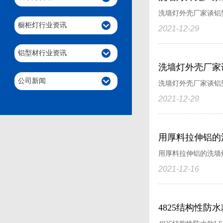
洗墙灯外壳厂家谈铝型
橱柜灯行业资讯
2021-12-29
铝型材行业资讯
洗墙灯外壳厂家
公司新闻
洗墙灯外壳厂家谈铝型
2021-12-29
用厚料拉伸铝的
用厚料拉伸铝的洗墙灯
2021-12-16
4825结构性防