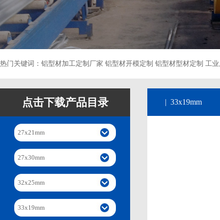
热门关键词：铝型材加工定制厂家 铝型材开模定制 铝型材型材定制 工业
点击下载产品目录
| 33x19mm
27x21mm
27x30mm
32x25mm
33x19mm