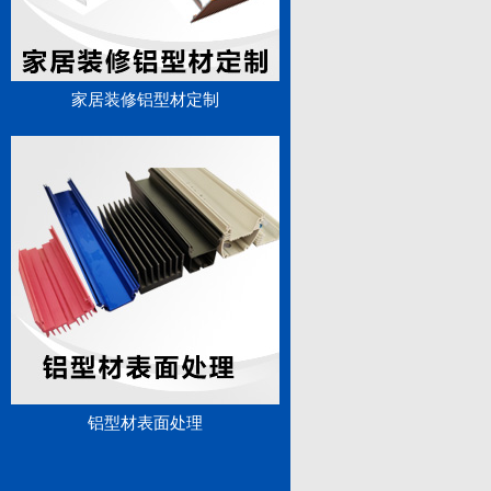
家居装修铝型材定制
铝型材表面处理