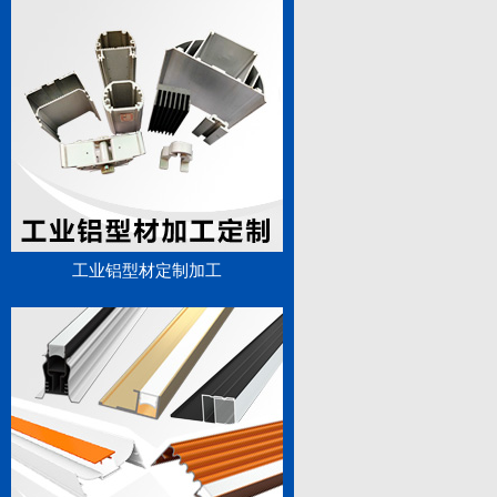
工业铝型材定制加工