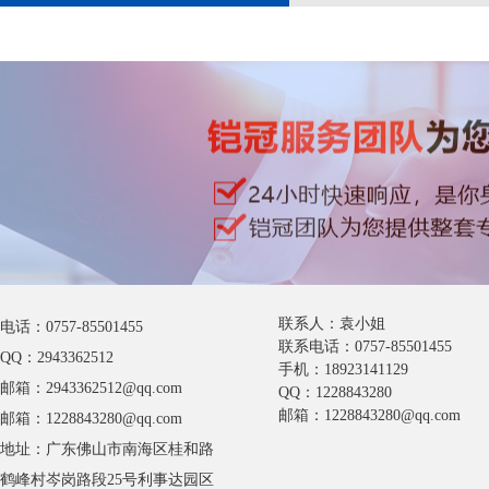
联系人：袁小姐
电话：0757-85501455
联系电话：0757-85501455
QQ：2943362512
手机：18923141129
邮箱：2943362512@qq.com
QQ：1228843280
邮箱：1228843280@qq.com
邮箱：1228843280@qq.com
地址：广东佛山市南海区桂和路
鹤峰村岑岗路段25号利事达园区