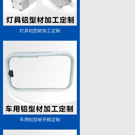
灯具铝型材加工定制
车用铝型材开模定制